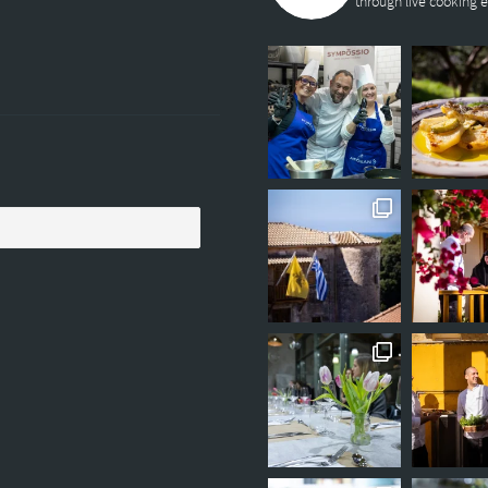
through live cooking 