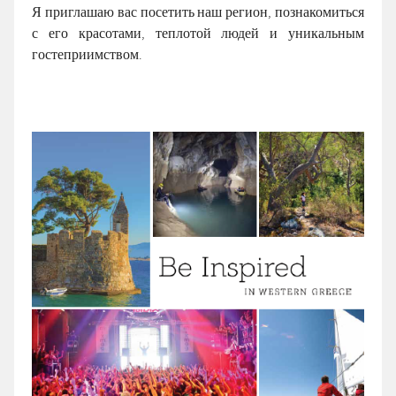
Я приглашаю вас посетить наш регион, познакомиться
с его красотами, теплотой людей и уникальным
гостеприимством.