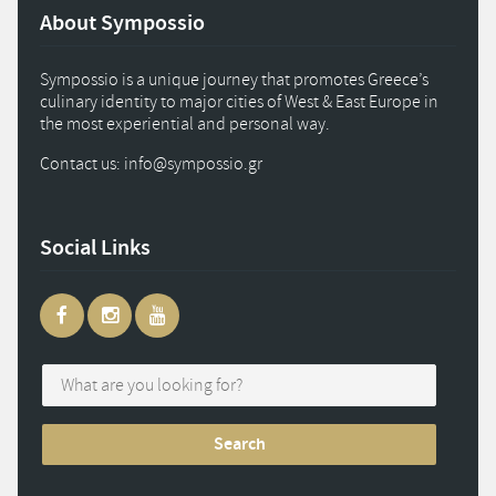
About Sympossio
Sympossio is a unique journey that promotes Greece’s
culinary identity to major cities of West & East Europe in
the most experiential and personal way.
Contact us: info
@
sympossio.
gr
Social Links