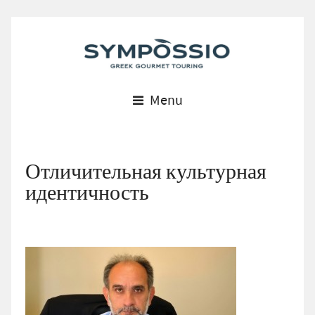
Menu
Отличительная культурная
идентичность