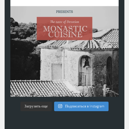
Загрузить еще
Подписаться в Instagram