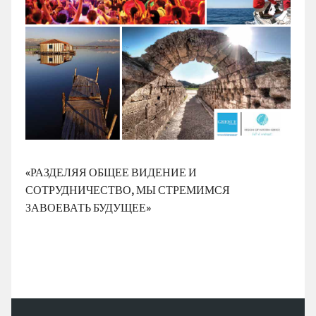
«РАЗДЕЛЯЯ ОБЩЕЕ ВИДЕНИЕ И
СОТРУДНИЧЕСТВО, МЫ СТРЕМИМСЯ
ЗАВОЕВАТЬ БУДУЩЕЕ»